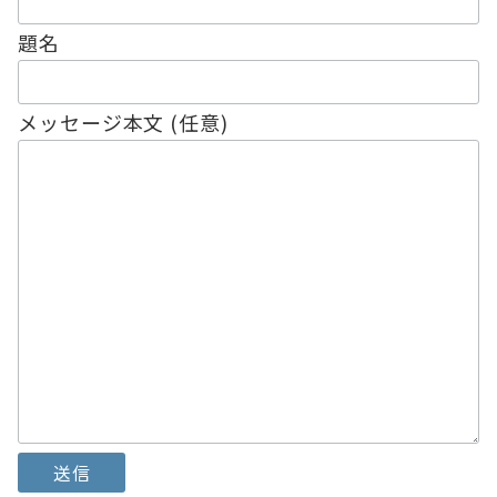
題名
メッセージ本文 (任意)