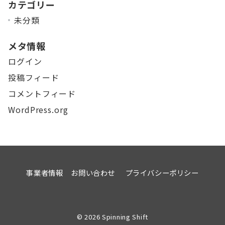
カテゴリー
未分類
メタ情報
ログイン
投稿フィード
コメントフィード
WordPress.org
事業者情報
お問い合わせ
プライバシーポリシー
© 2026
Spinning Shift