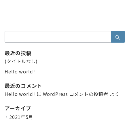
検
索：
最近の投稿
(タイトルなし)
Hello world!
最近のコメント
Hello world!
に
WordPress コメントの投稿者
より
アーカイブ
2021年5月